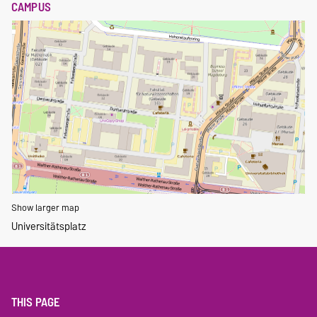
CAMPUS
Show larger map
Universitätsplatz
THIS PAGE