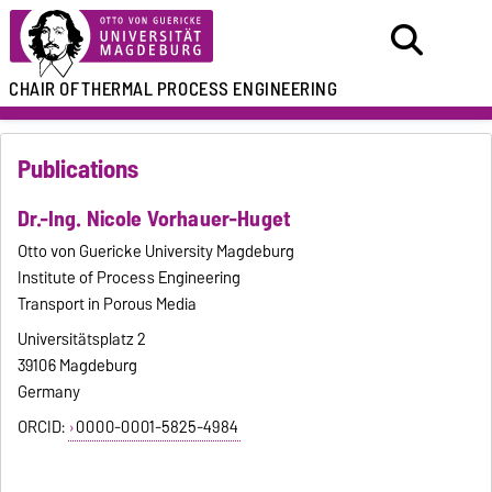
CHAIR OF
THERMAL PROCESS ENGINEERING
Publications
Dr.-Ing. Nicole Vorhauer-Huget
Otto von Guericke University Magdeburg
Institute of Process Engineering
Transport in Porous Media
Universitätsplatz 2
39106 Magdeburg
Germany
ORCID:
0000-0001-5825-4984