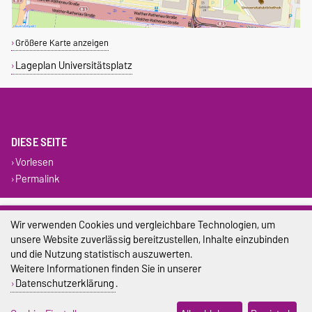
Größere Karte anzeigen
Lageplan Universitätsplatz
DIESE SEITE
Vorlesen
Permalink
Impressum
Wir verwenden Cookies und vergleichbare Technologien, um
unsere Website zuverlässig bereitzustellen, Inhalte einzubinden
Datenschutz
und die Nutzung statistisch auszuwerten.
Barrierefreiheit
Weitere Informationen finden Sie in unserer
Datenschutzerklärung
.
Cookie-Einstellungen