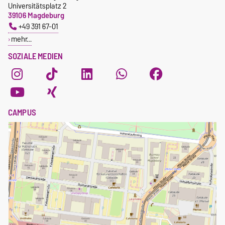
Universitätsplatz 2
39106 Magdeburg
+49 391 67-01
mehr…
SOZIALE MEDIEN
CAMPUS