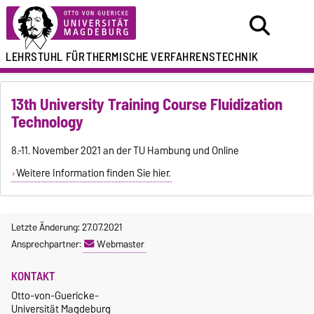
LEHRSTUHL FÜR
THERMISCHE VERFAHRENSTECHNIK
13th University Training Course Fluidization
Technology
8.-11. November 2021 an der TU Hambung und Online
Weitere Information finden Sie hier.
Letzte Änderung: 27.07.2021
Ansprechpartner:
Webmaster
KONTAKT
Otto-von-Guericke-
Universität Magdeburg