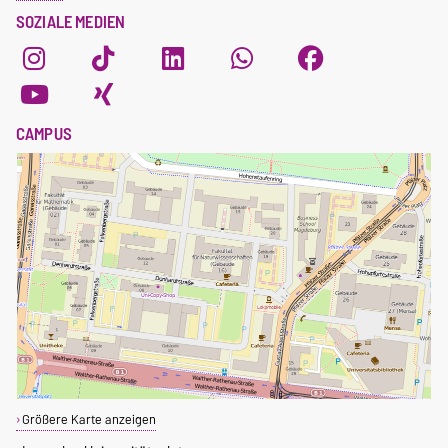
SOZIALE MEDIEN
CAMPUS
Größere Karte anzeigen