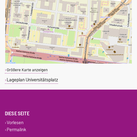
Größere Karte anzeigen
Lageplan Universitätsplatz
DIESE SEITE
Vorlesen
Permalink