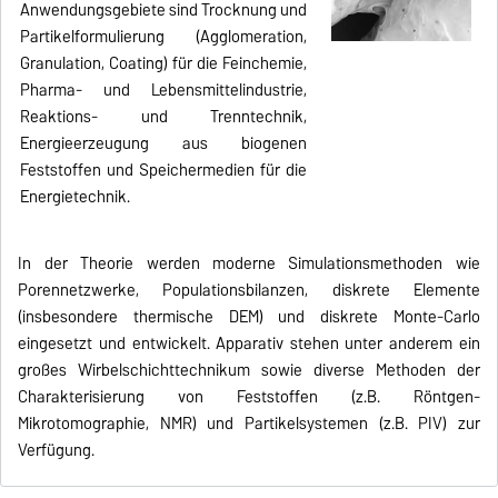
Anwendungsgebiete sind Trocknung und
Partikelformulierung (Agglomeration,
Granulation, Coating) für die Feinchemie,
Pharma- und Lebensmittelindustrie,
Reaktions- und Trenntechnik,
Energieerzeugung aus biogenen
Feststoffen und Speichermedien für die
Energietechnik.
In der Theorie werden moderne Simulationsmethoden wie
Porennetzwerke, Populationsbilanzen, diskrete Elemente
(insbesondere thermische DEM) und diskrete Monte-Carlo
eingesetzt und entwickelt. Apparativ stehen unter anderem ein
großes Wirbelschichttechnikum sowie diverse Methoden der
Charakterisierung von Feststoffen (z.B. Röntgen-
Mikrotomographie, NMR) und Partikelsystemen (z.B. PIV) zur
Verfügung.