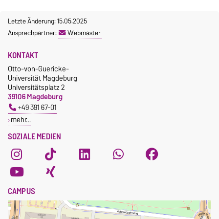
Letzte Änderung: 15.05.2025
Ansprechpartner:
Webmaster
KONTAKT
Otto-von-Guericke-
Universität Magdeburg
Universitätsplatz 2
39106 Magdeburg
+49 391 67-01
mehr…
SOZIALE MEDIEN
CAMPUS