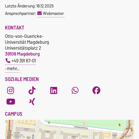
Letzte Änderung: 18.12.2025
Ansprechpartner:
Webmaster
KONTAKT
Otto-von-Guericke-
Universität Magdeburg
Universitätsplatz 2
39106 Magdeburg
+49 391 67-01
mehr…
SOZIALE MEDIEN
CAMPUS