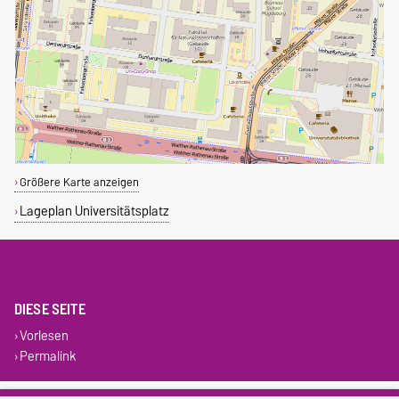
Größere Karte anzeigen
Lageplan Universitätsplatz
DIESE SEITE
Vorlesen
Permalink
Impressum