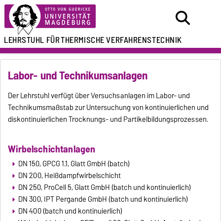
LEHRSTUHL FÜR
THERMISCHE VERFAHRENSTECHNIK
Labor- und Technikumsanlagen
Der Lehrstuhl verfügt über Versuchsanlagen im Labor- und
Technikumsmaßstab zur Untersuchung von kontinuierlichen und
diskontinuierlichen Trocknungs- und Partikelbildungsprozessen.
Wirbelschichtanlagen
DN 150, GPCG 1.1, Glatt GmbH (batch)
DN 200, Heißdampfwirbelschicht
DN 250, ProCell 5, Glatt GmbH (batch und kontinuierlich)
DN 300, IPT Pergande GmbH (batch und kontinuierlich)
DN 400 (batch und kontinuierlich)