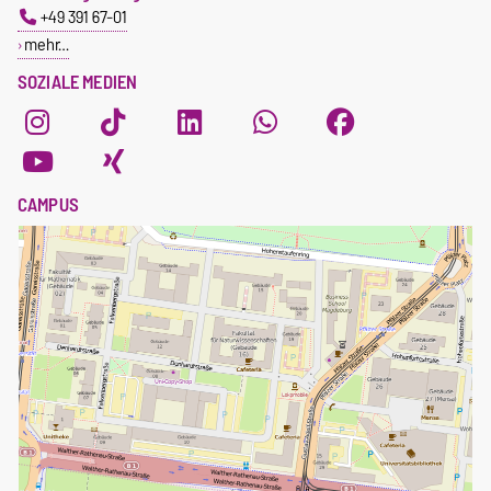
+49 391 67-01
mehr…
SOZIALE MEDIEN
CAMPUS