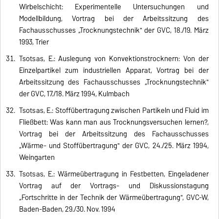
Wirbelschicht: Experimentelle Untersuchungen und
Modellbildung, Vortrag bei der Arbeitssitzung des
Fachausschusses „Trocknungstechnik" der GVC, 18./19. März
1993, Trier
Tsotsas, E.: Auslegung von Konvektionstrocknern: Von der
Einzelpartikel zum industriellen Apparat, Vortrag bei der
Arbeitssitzung des Fachausschusses „Trocknungstechnik"
der GVC, 17./18. März 1994, Kulmbach
Tsotsas, E.: Stoffübertragung zwischen Partikeln und Fluid im
Fließbett: Was kann man aus Trocknungsversuchen lernen?,
Vortrag bei der Arbeitssitzung des Fachausschusses
„Wärme- und Stoffübertragung" der GVC, 24./25. März 1994,
Weingarten
Tsotsas, E.: Wärmeübertragung in Festbetten, Eingeladener
Vortrag auf der Vortrags- und Diskussionstagung
„Fortschritte in der Technik der Wärmeübertragung", GVC-W,
Baden-Baden, 29./30. Nov. 1994