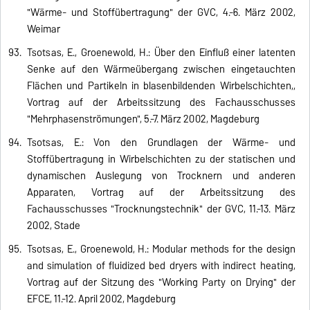
"Wärme- und Stoffübertragung" der GVC, 4.-6. März 2002,
Weimar
Tsotsas, E., Groenewold, H.: Über den Einfluß einer latenten
Senke auf den Wärmeübergang zwischen eingetauchten
Flächen und Partikeln in blasenbildenden Wirbelschichten,,
Vortrag auf der Arbeitssitzung des Fachausschusses
"Mehrphasenströmungen", 5.-7. März 2002, Magdeburg
Tsotsas, E.: Von den Grundlagen der Wärme- und
Stoffübertragung in Wirbelschichten zu der statischen und
dynamischen Auslegung von Trocknern und anderen
Apparaten, Vortrag auf der Arbeitssitzung des
Fachausschusses "Trocknungstechnik" der GVC, 11.-13. März
2002, Stade
Tsotsas, E., Groenewold, H.: Modular methods for the design
and simulation of fluidized bed dryers with indirect heating,
Vortrag auf der Sitzung des "Working Party on Drying" der
EFCE, 11.-12. April 2002, Magdeburg