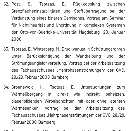
Post, S., Tsotsas, E.: Rückkopplung zwischen
Grenzflächeninstabilitäten und Stoffübertragung bei der
Verdunstung eines binären Gemisches, Vortrag am Seminar
für Nichtlinearität und Unordnung in komplexen Systemen
der Otto-von-Guericke-Universität Magdeburg, 20. Januar
2000
Tsotsas, E., Winterberg, M.: Druckverlust in Schüttungsrohren
unter Berücksichtigung der Wandreibung und der
Strömungsungleichverteilung, Vortrag bei der Arbeitssitzung
des Fachausschusses „Mehrphasenströmungen" der GVC,
28./29. Februar 2000, Bamberg
Groenewold, H., Tsotsas, E.: Untersuchungen zum
Wärmeübergang in direkt wie indirekt beheizten,
blasenbildenden Wirbelschichten mit oder ohne latenten
Wärmesenken, Vortrag bei der Arbeitssitzung des
Fachausschusses „Mehrphasenströmungen" der GVC, 28./29.
Februar 2000, Bamberg