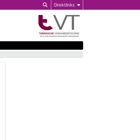
Direktlinks