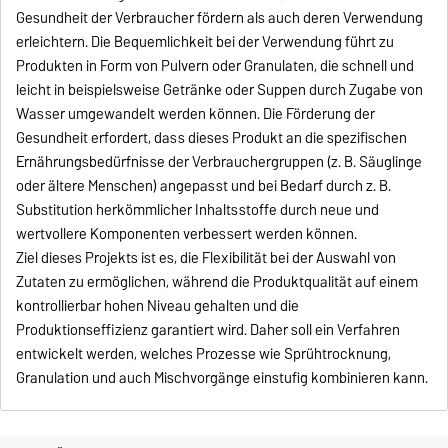
Gesundheit der Verbraucher fördern als auch deren Verwendung
erleichtern. Die Bequemlichkeit bei der Verwendung führt zu
Produkten in Form von Pulvern oder Granulaten, die schnell und
leicht in beispielsweise Getränke oder Suppen durch Zugabe von
Wasser umgewandelt werden können. Die Förderung der
Gesundheit erfordert, dass dieses Produkt an die spezifischen
Ernährungsbedürfnisse der Verbrauchergruppen (z. B. Säuglinge
oder ältere Menschen) angepasst und bei Bedarf durch z. B.
Substitution herkömmlicher Inhaltsstoffe durch neue und
wertvollere Komponenten verbessert werden können.
Ziel dieses Projekts ist es, die Flexibilität bei der Auswahl von
Zutaten zu ermöglichen, während die Produktqualität auf einem
kontrollierbar hohen Niveau gehalten und die
Produktionseffizienz garantiert wird. Daher soll ein Verfahren
entwickelt werden, welches Prozesse wie Sprühtrocknung,
Granulation und auch Mischvorgänge einstufig kombinieren kann.