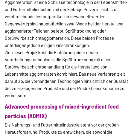
Agglomeration ist eine Schlüsseltechnologie in der Lebensmittel-
und Futtermittelindustrie, mit der klebrige Pulver in leicht zu
verabreichende Instantpartikel umgewandelt werden.
Gegenwärtig sind hauptsächlich zwei Wege bei der Herstellung
agglomerierter Teilchen beliebt, Sprühtrocknung oder
Sprühwirbelschichtagglomeration. Diese beiden Prozesse
unterliegen jedoch einigen Einschränkungen.
Ziel dieses Projekts ist die Einführung einer neuen
Verarbeitungstechnologie, die Sprühtrocknung mit einer
Sprühwirbelschichtbehandlung für die Herstellung von
Lebensmittelagglomeraten kombiniert. Das neue Verfahren zielt
darauf ab, die vorhandenen Technologien hinsichtlich der Qualität
der zu erzeugenden Produkte und der Produktionsökonomie zu
verbessern.
Advanced processing of mixed-ingredient food
particles (ADMIX)
Die Nahrungs- und Futtermittelindustrie steht vor der großen
Herausforderung, Produkte zu entwickeln, die sowohl die