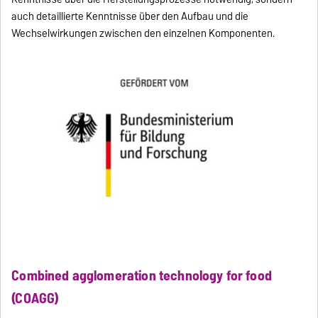
auch detaillierte Kenntnisse über den Aufbau und die
Wechselwirkungen zwischen den einzelnen Komponenten.
Combined agglomeration technology for food
(COAGG)