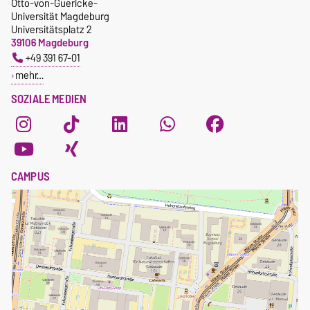
Otto-von-Guericke-
Universität Magdeburg
Universitätsplatz 2
39106 Magdeburg
+49 391 67-01
mehr…
SOZIALE MEDIEN
CAMPUS