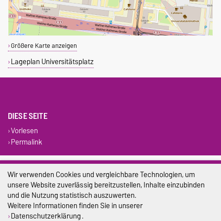
Größere Karte anzeigen
Lageplan Universitätsplatz
DIESE SEITE
Vorlesen
Permalink
Impressum
Wir verwenden Cookies und vergleichbare Technologien, um
unsere Website zuverlässig bereitzustellen, Inhalte einzubinden
Datenschutz
und die Nutzung statistisch auszuwerten.
Barrierefreiheit
Weitere Informationen finden Sie in unserer
Datenschutzerklärung
.