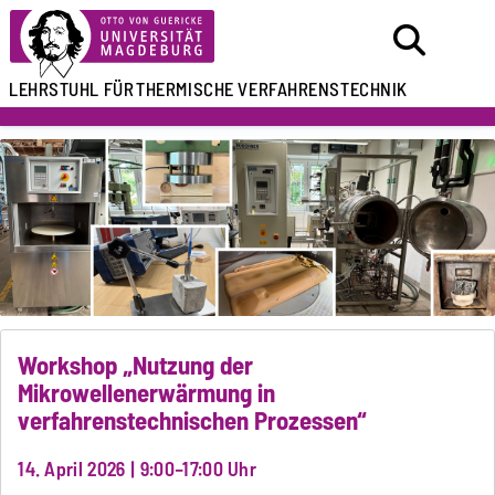
LEHRSTUHL FÜR
THERMISCHE VERFAHRENSTECHNIK
Workshop „Nutzung der
Mikrowellenerwärmung in
verfahrenstechnischen Prozessen“
14. April 2026 | 9:00–17:00 Uhr