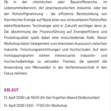
Ob in der chemischen oder Baustoffbranche, im
Lebensmittelbereich, der pharmazeutischen Industrie, oder bei
der Rohstoffgewinnung – die effiziente Bereitstellung von
thermischer Energie auf Basis einer aus erneuerbaren Rohstoffen
elektrifizierbaren Technologie wird in Zukunft wichtiger denn je.
Die Abstimmung der Prozessführung auf Energieeffizienz und
Produktqualität spielt dabei eine entscheidende Rolle. Dieser
Workshop bietet Gelegenheit zum intensiven Austausch zwischen
Industrie, Forschungseinrichtungen und Hochschulen. Auf dem
Vortragsprogramm stehen interessante Industrie- und
Hochschulbeiträge zu aktuellen Themen, die speziell die
Anwendung von Mikrowellen in der Verfahrenstechnik in den
Fokus nehmen.
ABLAUF
13. April 2026 | ab 19:00 Uhr Get-Together-Abend (Selbstzahler)
14. April 2026 | 9:00 – 17:00 Uhr Workshop