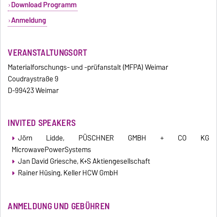
Download Programm
Anmeldung
VERANSTALTUNGSORT
Materialforschungs- und -prüfanstalt (MFPA) Weimar
Coudraystraße 9
D-99423 Weimar
INVITED SPEAKERS
Jörn Lidde, PÜSCHNER GMBH + CO KG
MicrowavePowerSystems
Jan David Griesche, K+S Aktiengesellschaft
Rainer Hüsing, Keller HCW GmbH
ANMELDUNG UND GEBÜHREN