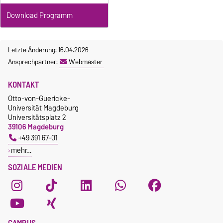
Download Programm
Letzte Änderung: 16.04.2026
Ansprechpartner:
Webmaster
KONTAKT
Otto-von-Guericke-
Universität Magdeburg
Universitätsplatz 2
39106 Magdeburg
+49 391 67-01
mehr…
SOZIALE MEDIEN