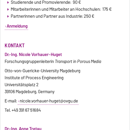
Studierende und Promovierende: 90 €
Mitarbeiterinnen und Mitarbeiter an Hochschulen: 175 €
Partnerinnen und Partner aus Industrie: 250 €
Anmeldung
KONTAKT
Dr.-Ing. Nicole Vorhauer-Huget
Forschungsgruppenleiterin
Transport in Porous Media
Otto-von-Guericke-University Magdeburg
Institute of Process Engineering
Universitätsplatz 2
39106 Magdeburg, Germany
E-mail:
nicole.vorhauer-huget@ovgu.de
Tel. +49 391 67 51684
Dr.-Ing. Anne Tretau