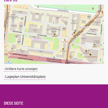
CAMPUS
Größere Karte anzeigen
Lageplan Universitätsplatz
DIESE SEITE