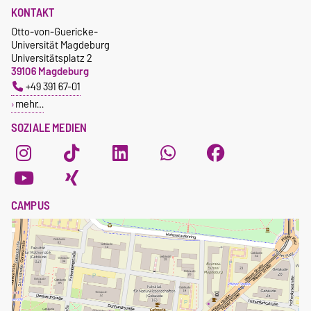
KONTAKT
Otto-von-Guericke-
Universität Magdeburg
Universitätsplatz 2
39106 Magdeburg
+49 391 67-01
mehr…
SOZIALE MEDIEN
CAMPUS