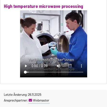
High temperature microwave processing
Letzte Änderung: 26.11.2025
Ansprechpartner:
Webmaster