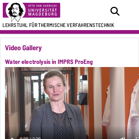
LEHRSTUHL FÜR
THERMISCHE VERFAHRENSTECHNIK
Video Gallery
Water electrolysis in IMPRS ProEng