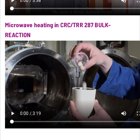
Microwave heating in CRC/TRR 287 BULK-
REACTION