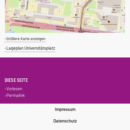
Größere Karte anzeigen
Lageplan Universitätsplatz
DIESE SEITE
Vorlesen
Permalink
Impressum
Datenschutz