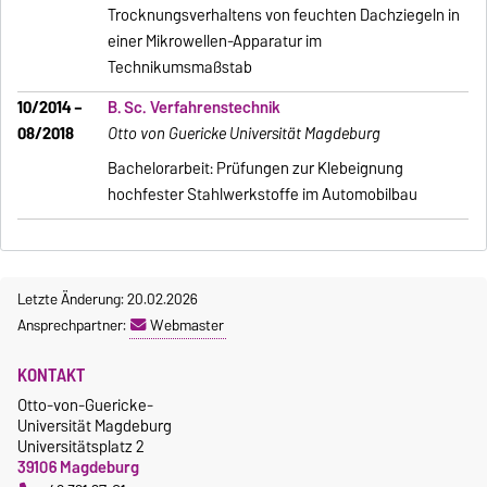
Trocknungsverhaltens von feuchten Dachziegeln in
einer Mikrowellen-Apparatur im
Technikumsmaßstab
10/2014 –
B. Sc. Verfahrenstechnik
08/2018
Otto von Guericke Universität Magdeburg
Bachelorarbeit: Prüfungen zur Klebeignung
hochfester Stahlwerkstoffe im Automobilbau
Letzte Änderung: 20.02.2026
Ansprechpartner:
Webmaster
KONTAKT
Otto-von-Guericke-
Universität Magdeburg
Universitätsplatz 2
39106 Magdeburg