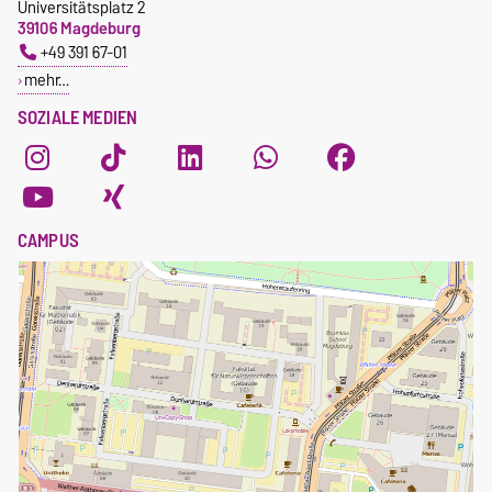
Universitätsplatz 2
39106 Magdeburg
+49 391 67-01
mehr…
SOZIALE MEDIEN
CAMPUS