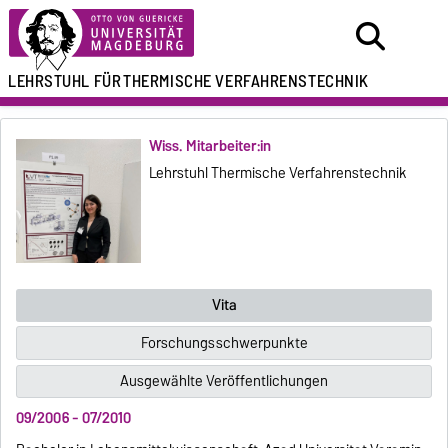
LEHRSTUHL FÜR
THERMISCHE VERFAHRENSTECHNIK
Wiss. Mitarbeiter:in
Lehrstuhl Thermische Verfahrenstechnik
Vita
Forschungsschwerpunkte
Ausgewählte Veröffentlichungen
09/2006 - 07/2010