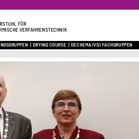
RSTUHL FÜR
RMISCHE VERFAHRENSTECHNIK
UNGSGRUPPEN
DRYING COURSE
DECHEMA/VDI FACHGRUPPEN