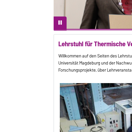
Lehrstuhl für Thermische V
Willkommen auf den Seiten des Lehrstu
Universität Magdeburg und der Nachwuc
Forschungsprojekte, über Lehrveransta