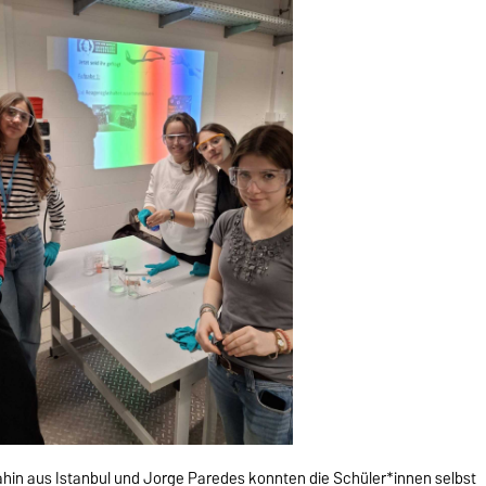
Sahin aus Istanbul und Jorge Paredes konnten die Schüler*innen selbst