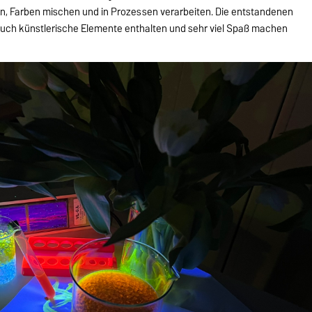
en, Farben mischen und in Prozessen verarbeiten. Die entstandenen
auch künstlerische Elemente enthalten und sehr viel Spaß machen