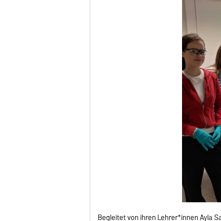
Begleitet von ihren Lehrer*innen Ayla 