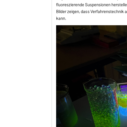
fluoreszierende Suspensionen herstell
Bilder zeigen, dass Verfahrenstechnik 
kann.