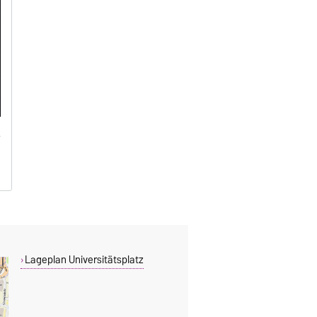
Lageplan Universitätsplatz