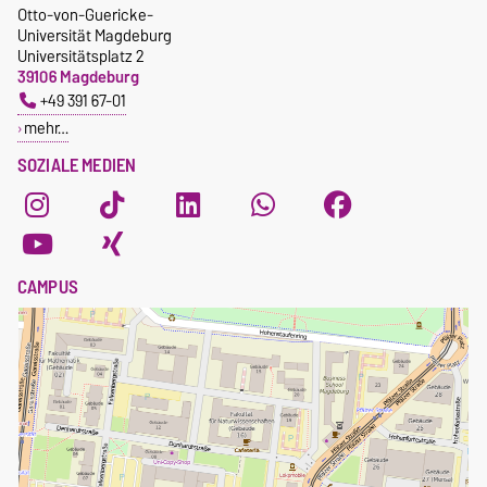
Otto-von-Guericke-
Universität Magdeburg
Universitätsplatz 2
39106 Magdeburg
+49 391 67-01
mehr…
SOZIALE MEDIEN
CAMPUS