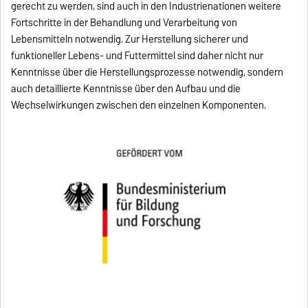
gerecht zu werden, sind auch in den Industrienationen weitere
Fortschritte in der Behandlung und Verarbeitung von
Lebensmitteln notwendig. Zur Herstellung sicherer und
funktioneller Lebens- und Futtermittel sind daher nicht nur
Kenntnisse über die Herstellungsprozesse notwendig, sondern
auch detaillierte Kenntnisse über den Aufbau und die
Wechselwirkungen zwischen den einzelnen Komponenten.