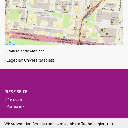
Größere Karte anzeigen
Lageplan Universitätsplatz
DIESE SEITE
Vorlesen
Permalink
Impressum
Wir verwenden Cookies und vergleichbare Technologien, um