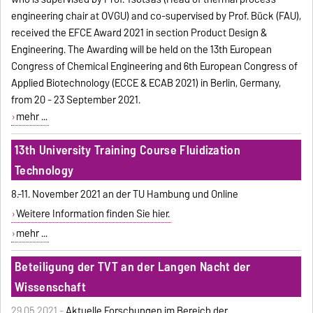
engineering chair at OVGU) and co-supervised by Prof. Bück (FAU),
received the EFCE Award 2021 in section Product Design &
Engineering. The Awarding will be held on the 13th European
Congress of Chemical Engineering and 6th European Congress of
Applied Biotechnology (ECCE & ECAB 2021) in Berlin, Germany,
from 20 - 23 September 2021.
mehr ...
13th University Training Course Fluidization
Technology
8.-11. November 2021 an der TU Hambung und Online
Weitere Information finden Sie hier.
mehr ...
Beteiligung der TVT an der Langen Nacht der
Wissenschaft
29.05.2021 -
Aktuelle Forschungen im Bereich der