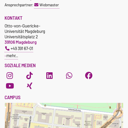
Ansprechpartner:
Webmaster
KONTAKT
Otto-von-Guericke-
Universität Magdeburg
Universitätsplatz 2
39106 Magdeburg
+49 391 67-01
mehr…
SOZIALE MEDIEN
CAMPUS