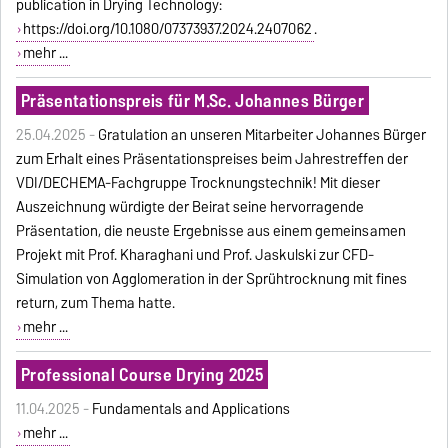
publication in Drying Technology:
https://doi.org/10.1080/07373937.2024.2407062
.
mehr ...
Präsentationspreis für M.Sc. Johannes Bürger
25.04.2025 -
Gratulation an unseren Mitarbeiter Johannes Bürger
zum Erhalt eines Präsentationspreises beim Jahrestreffen der
VDI/DECHEMA-Fachgruppe Trocknungstechnik! Mit dieser
Auszeichnung würdigte der Beirat seine hervorragende
Präsentation, die neuste Ergebnisse aus einem gemeinsamen
Projekt mit Prof. Kharaghani und Prof. Jaskulski zur CFD-
Simulation von Agglomeration in der Sprühtrocknung mit fines
return, zum Thema hatte.
mehr ...
Professional Course Drying 2025
11.04.2025 -
Fundamentals and Applications
mehr ...