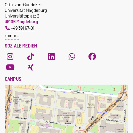
Otto-von-Guericke-
Universität Magdeburg
Universitätsplatz 2
39106 Magdeburg
+49 391 67-01
mehr…
SOZIALE MEDIEN
CAMPUS