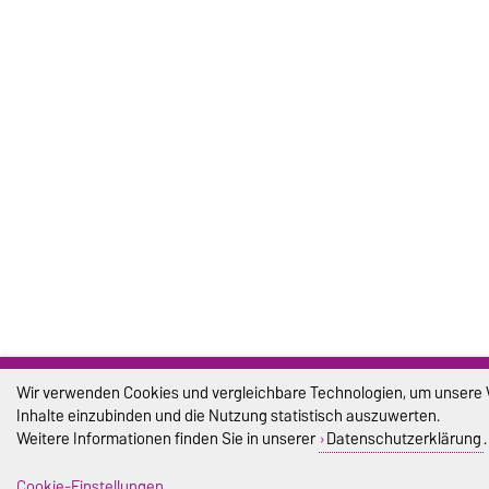
Wir verwenden Cookies und vergleichbare Technologien, um unsere We
Inhalte einzubinden und die Nutzung statistisch auszuwerten.
Weitere Informationen finden Sie in unserer
Datenschutzerklärung
.
Cookie-Einstellungen