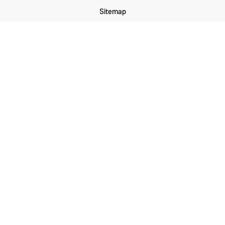
Sitemap