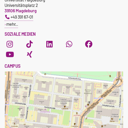
Universitätsplatz 2
39106 Magdeburg
+49 391 67-01
mehr…
SOZIALE MEDIEN
CAMPUS