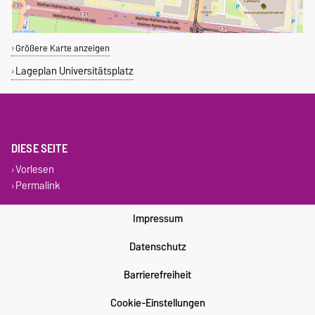
Größere Karte anzeigen
Lageplan Universitätsplatz
DIESE SEITE
Vorlesen
Permalink
Impressum
Datenschutz
Barrierefreiheit
Cookie-Einstellungen